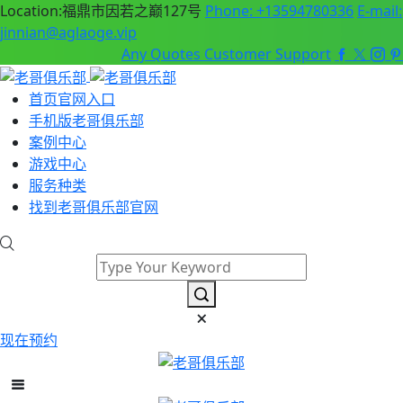
Location:福鼎市因若之巅127号
Phone: +13594780336
E-mail:
jinnian@aglaoge.vip
Any Quotes
Customer Support
首页官网入口
手机版老哥俱乐部
案例中心
游戏中心
服务种类
找到老哥俱乐部官网
现在预约