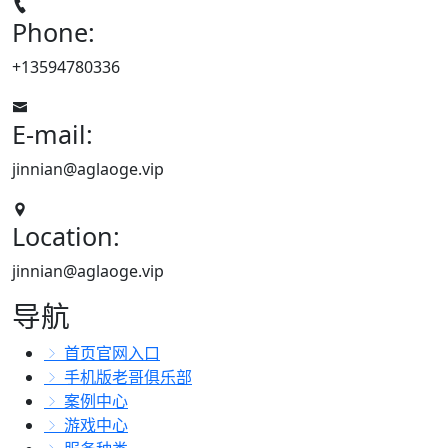
Phone:
+13594780336
E-mail:
jinnian@aglaoge.vip
Location:
jinnian@aglaoge.vip
导航
首页官网入口
手机版老哥俱乐部
案例中心
游戏中心