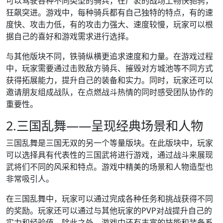
可以驾驶各种不同类型的骑兵，在广袤的战场上畅快驰骋，
狂飙突进。游戏中，每种骑兵都有自己独特的特点，有的速
度快、攻击力低，有的攻击力强大、速度较慢，玩家可以根
据自己的喜好和游戏需求进行选择。
与其他版块不同，铁骑纵横更追求速度和力量。在游戏过程
中，玩家需要通过击败敌方骑兵、摧毁对方城池等不同方式
获得拓展能力，提升自己的装备和实力。同时，玩家还可以
邀请朋友组成战队，在点燃战斗热情的同时感受团队协作的
重要性。
2.三国乱舞——呈现经典场景和人物
三国乱舞是三国无双的另一个等量版块。在此版块中，玩家
可以选择具有代表性的三国武将进行游戏，通过战斗来展现
武将们不同的风采和特点。游戏中精美的场景和人物造型也
非常吸引人。
在三国乱舞中，玩家可以通过完成各种任务和挑战获得不同
的奖励。玩家还可以通过与其他玩家的PVP对战提升自己的
实力和经验值。除此之外，游戏中还有丰富的技能和装备系