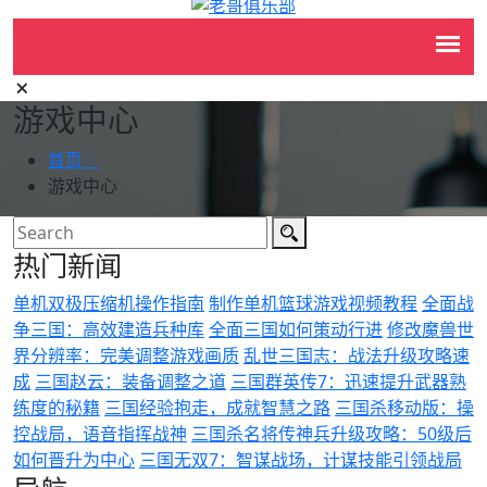
游戏中心
首页
游戏中心
热门新闻
单机双极压缩机操作指南
制作单机篮球游戏视频教程
全面战
争三国：高效建造兵种库
全面三国如何策动行进
修改魔兽世
界分辨率：完美调整游戏画质
乱世三国志：战法升级攻略速
成
三国赵云：装备调整之道
三国群英传7：迅速提升武器熟
练度的秘籍
三国经验抱走，成就智慧之路
三国杀移动版：操
控战局，语音指挥战神
三国杀名将传神兵升级攻略：50级后
如何晋升为中心
三国无双7：智谋战场，计谋技能引领战局