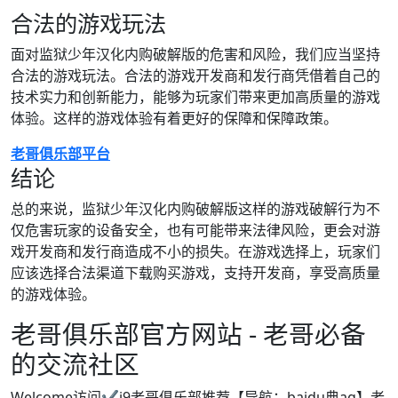
合法的游戏玩法
面对监狱少年汉化内购破解版的危害和风险，我们应当坚持
合法的游戏玩法。合法的游戏开发商和发行商凭借着自己的
技术实力和创新能力，能够为玩家们带来更加高质量的游戏
体验。这样的游戏体验有着更好的保障和保障政策。
老哥俱乐部平台
结论
总的来说，监狱少年汉化内购破解版这样的游戏破解行为不
仅危害玩家的设备安全，也有可能带来法律风险，更会对游
戏开发商和发行商造成不小的损失。在游戏选择上，玩家们
应该选择合法渠道下载购买游戏，支持开发商，享受高质量
的游戏体验。
老哥俱乐部官方网站 - 老哥必备
的交流社区
Welcome访问✔j9老哥俱乐部推荐【导航：baidu典ag】老