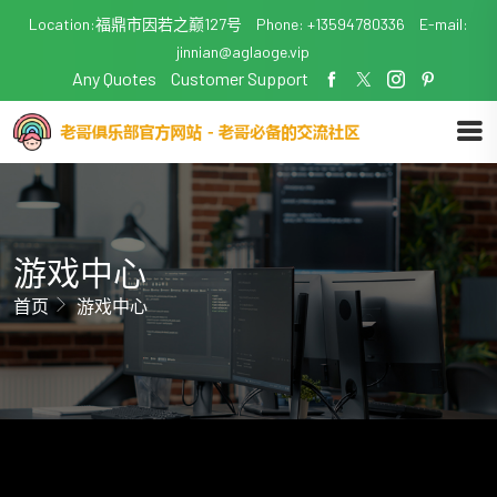
Location:福鼎市因若之巅127号
Phone: +13594780336
E-mail:
jinnian@aglaoge.vip
Any Quotes
Customer Support
游戏中心
首页
游戏中心