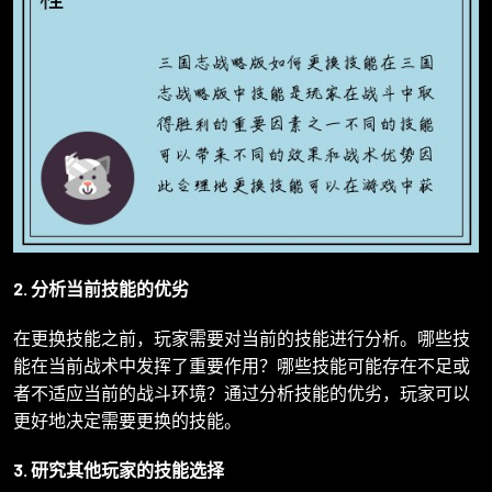
2. 分析当前技能的优劣
在更换技能之前，玩家需要对当前的技能进行分析。哪些技
能在当前战术中发挥了重要作用？哪些技能可能存在不足或
者不适应当前的战斗环境？通过分析技能的优劣，玩家可以
更好地决定需要更换的技能。
3. 研究其他玩家的技能选择