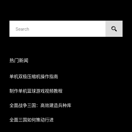
热门新闻
单机双极压缩机操作指南
制作单机篮球游戏视频教程
全面战争三国：高效建造兵种库
全面三国如何策动行进