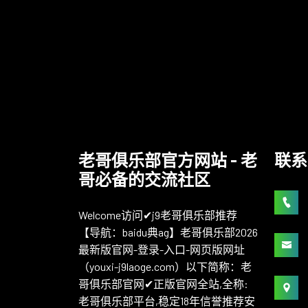
老哥俱乐部官方网站 - 老
联系
哥必备的交流社区
Welcome访问✔j9老哥俱乐部推荐
【导航：baidu典ag】老哥俱乐部2026
最新版官网-登录-入口-网页版网址
（youxi-j9laoge.com）以下简称：老
哥俱乐部官网✔正版官网全站,全称:
老哥俱乐部平台,稳定18年信誉推荐安