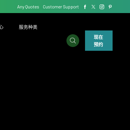
Any Quotes
Customer Support
心
服务种类
现在
预约