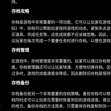
持。
存档攻略
存档是游戏中非常重要的一项功能，它可以让玩家在游戏
际》中，存档可以帮助玩家保持游戏的动态，避免失去游
买道具、完成任务等，这些成就都不应该被忽略。因此，
议玩家在每次完成一个重要任务时进行存档，以便在游戏
存档管理
在游戏中，存档管理是非常重要的。玩家可以通过存档管
度。存档管理器还可以让玩家快速、方便地切换存档。因
过多时，游戏的加载速度会降低，因此删除旧存档是保持
存档备份
存档备份是另一个非常重要的存档策略。备份存档可以帮
档同时还可以让玩家在需要时恢复到旧的游戏进度。建议
为
的地方。备份存档的方法简单，只需要将存档复制到另一