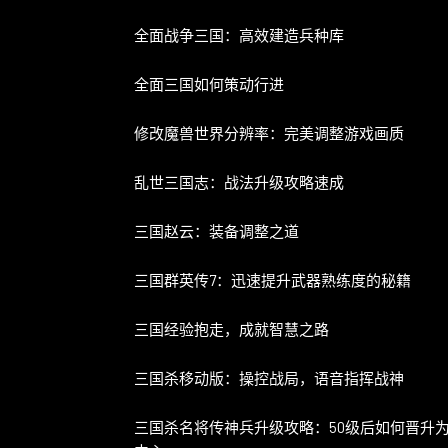
全面战争三国：高效建造兵种库
全面三国如何策动行进
修改魔兽世界分辨率：完美调整游戏画质
乱世三国志：战法升级攻略速成
三国赵云：装备调整之道
三国群英传7：迅速提升武器熟练度的秘籍
三国经验抱走，成就智慧之路
三国杀移动版：操控战局，语音指挥战神
三国杀名将传神兵升级攻略：50级后如何晋升